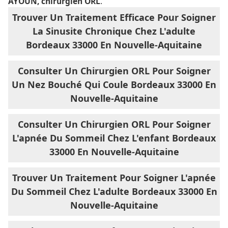
AYOUN, chirurgien ORL
.
Trouver Un Traitement Efficace Pour Soigner
La Sinusite Chronique Chez L'adulte
Bordeaux 33000 En Nouvelle-Aquitaine
Consulter Un Chirurgien ORL Pour Soigner
Un Nez Bouché Qui Coule Bordeaux 33000 En
Nouvelle-Aquitaine
Consulter Un Chirurgien ORL Pour Soigner
L'apnée Du Sommeil Chez L'enfant Bordeaux
33000 En Nouvelle-Aquitaine
Trouver Un Traitement Pour Soigner L'apnée
Du Sommeil Chez L'adulte Bordeaux 33000 En
Nouvelle-Aquitaine