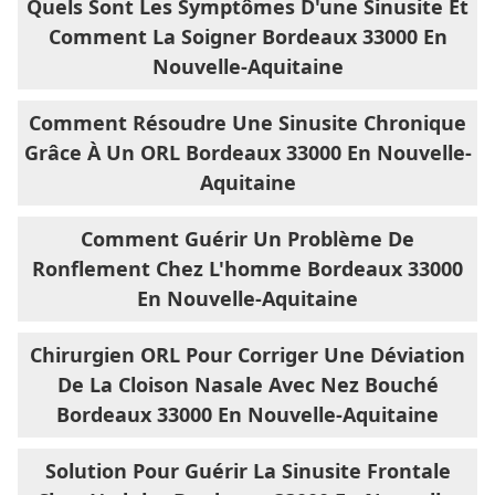
Quels Sont Les Symptômes D'une Sinusite Et
Comment La Soigner Bordeaux 33000 En
Nouvelle-Aquitaine
Comment Résoudre Une Sinusite Chronique
Grâce À Un ORL Bordeaux 33000 En Nouvelle-
Aquitaine
Comment Guérir Un Problème De
Ronflement Chez L'homme Bordeaux 33000
En Nouvelle-Aquitaine
Chirurgien ORL Pour Corriger Une Déviation
De La Cloison Nasale Avec Nez Bouché
Bordeaux 33000 En Nouvelle-Aquitaine
Solution Pour Guérir La Sinusite Frontale