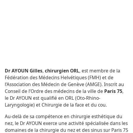
Dr AYOUN Gilles
,
chirurgien ORL
, est membre de la
Fédération des Médecins Helvétiques (FMH) et de
l’Association des Médecin de Genève (AMGE). Inscrit au
Conseil de l’Ordre des médecins de la ville de
Paris 75
,
le Dr AYOUN est qualifié en ORL (Oto-Rhino-
Laryngologie) et Chirurgie de la face et du cou.
Au-delà de sa compétence en chirurgie esthétique du
nez, le Dr AYOUN exerce une activité spécialisée dans les
domaines de la chirurgie du nez et des sinus sur Paris 75