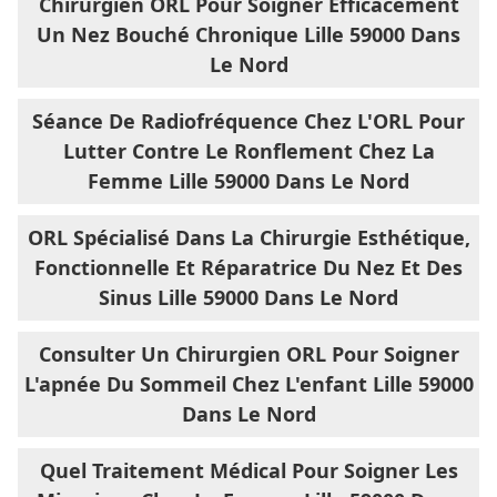
Chirurgien ORL Pour Soigner Efficacement
Un Nez Bouché Chronique Lille 59000 Dans
Le Nord
Séance De Radiofréquence Chez L'ORL Pour
Lutter Contre Le Ronflement Chez La
Femme Lille 59000 Dans Le Nord
ORL Spécialisé Dans La Chirurgie Esthétique,
Fonctionnelle Et Réparatrice Du Nez Et Des
Sinus Lille 59000 Dans Le Nord
Consulter Un Chirurgien ORL Pour Soigner
L'apnée Du Sommeil Chez L'enfant Lille 59000
Dans Le Nord
Quel Traitement Médical Pour Soigner Les