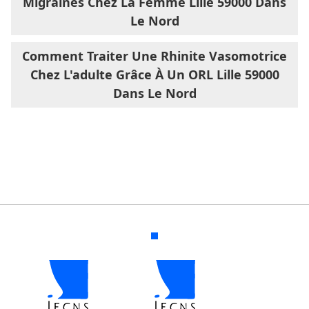
Migraines Chez La Femme Lille 59000 Dans
Le Nord
Comment Traiter Une Rhinite Vasomotrice
Chez L'adulte Grâce À Un ORL Lille 59000
Dans Le Nord