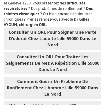
et Genève 1209. Vous présentez des
difficultés
respiratoires
? Des problèmes de ronflement ?
Des
rhinites chroniques
? Ou bien encore des sinusites
chroniques ? Prenez rendez-vous avec le
Dr Gilles
AYOUN, chirurgien ORL
.
Consulter Un ORL Pour Soigner Une Perte
D'odorat Chez L'adulte Lille 59000 Dans Le
Nord
Consulter Un ORL Pour Traiter Les
Saignements De Nez À Répétition Lille 59000
Dans Le Nord
Comment Guérir Un Problème De
Ronflement Chez L'homme Lille 59000 Dans
Le Nord