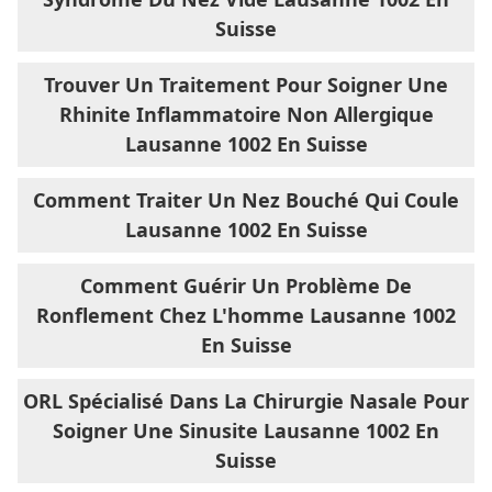
Suisse
Trouver Un Traitement Pour Soigner Une
Rhinite Inflammatoire Non Allergique
Lausanne 1002 En Suisse
Comment Traiter Un Nez Bouché Qui Coule
Lausanne 1002 En Suisse
Comment Guérir Un Problème De
Ronflement Chez L'homme Lausanne 1002
En Suisse
ORL Spécialisé Dans La Chirurgie Nasale Pour
Soigner Une Sinusite Lausanne 1002 En
Suisse