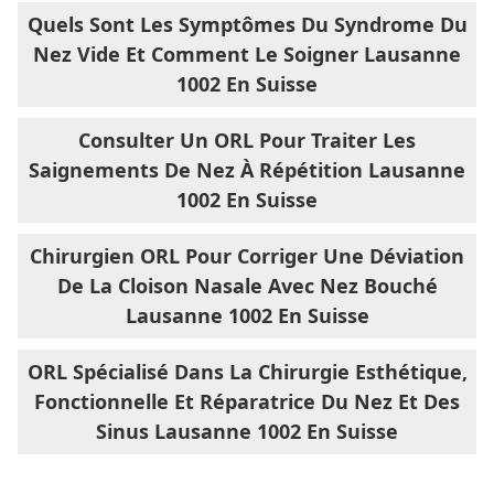
Quels Sont Les Symptômes Du Syndrome Du
Nez Vide Et Comment Le Soigner Lausanne
1002 En Suisse
Consulter Un ORL Pour Traiter Les
Saignements De Nez À Répétition Lausanne
1002 En Suisse
Chirurgien ORL Pour Corriger Une Déviation
De La Cloison Nasale Avec Nez Bouché
Lausanne 1002 En Suisse
ORL Spécialisé Dans La Chirurgie Esthétique,
Fonctionnelle Et Réparatrice Du Nez Et Des
Sinus Lausanne 1002 En Suisse