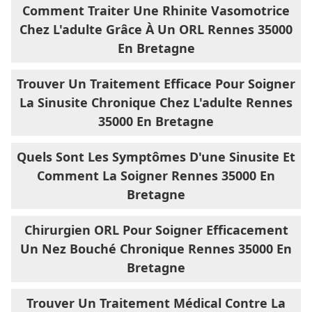
Comment Traiter Une Rhinite Vasomotrice
Chez L'adulte Grâce À Un ORL Rennes 35000
En Bretagne
Trouver Un Traitement Efficace Pour Soigner
La Sinusite Chronique Chez L'adulte Rennes
35000 En Bretagne
Quels Sont Les Symptômes D'une Sinusite Et
Comment La Soigner Rennes 35000 En
Bretagne
Chirurgien ORL Pour Soigner Efficacement
Un Nez Bouché Chronique Rennes 35000 En
Bretagne
Trouver Un Traitement Médical Contre La