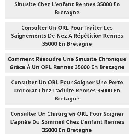
Sinusite Chez L'enfant Rennes 35000 En
Bretagne
Consulter Un ORL Pour Traiter Les
Saignements De Nez À Répétition Rennes
35000 En Bretagne
Comment Résoudre Une Sinusite Chronique
Grâce À Un ORL Rennes 35000 En Bretagne
Consulter Un ORL Pour Soigner Une Perte
D'odorat Chez L'adulte Rennes 35000 En
Bretagne
Consulter Un Chirurgien ORL Pour Soigner
L'apnée Du Sommeil Chez L'enfant Rennes
35000 En Bretagne