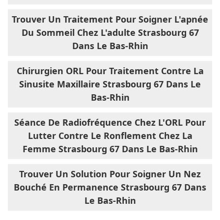
Trouver Un Traitement Pour Soigner L'apnée
Du Sommeil Chez L'adulte Strasbourg 67
Dans Le Bas-Rhin
Chirurgien ORL Pour Traitement Contre La
Sinusite Maxillaire Strasbourg 67 Dans Le
Bas-Rhin
Séance De Radiofréquence Chez L'ORL Pour
Lutter Contre Le Ronflement Chez La
Femme Strasbourg 67 Dans Le Bas-Rhin
Trouver Un Solution Pour Soigner Un Nez
Bouché En Permanence Strasbourg 67 Dans
Le Bas-Rhin