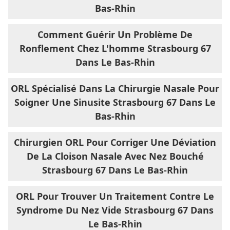
Bas-Rhin
Comment Guérir Un Problème De
Ronflement Chez L'homme Strasbourg 67
Dans Le Bas-Rhin
ORL Spécialisé Dans La Chirurgie Nasale Pour
Soigner Une Sinusite Strasbourg 67 Dans Le
Bas-Rhin
Chirurgien ORL Pour Corriger Une Déviation
De La Cloison Nasale Avec Nez Bouché
Strasbourg 67 Dans Le Bas-Rhin
ORL Pour Trouver Un Traitement Contre Le
Syndrome Du Nez Vide Strasbourg 67 Dans
Le Bas-Rhin